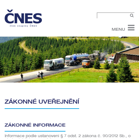
MENU
ZÁKONNÉ UVEŘEJNĚNÍ
ZÁKONNÉ INFORMACE
Informace podle ustanoveni § 7 odst. 2 zákona č. 90/2012 Sb., o